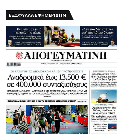
ΕΞΩΦΥΛΛΑ ΕΦΗΜΕΡΙΔΩΝ