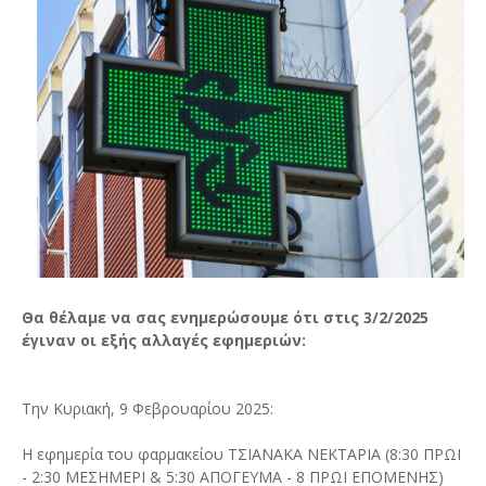
Θα θέλαμε να σας ενημερώσουμε ότι στις 3/2/2025
έγιναν οι εξής αλλαγές εφημεριών:
Την Κυριακή, 9 Φεβρουαρίου 2025:
H εφημερία του φαρμακείου ΤΣΙΑΝΑΚΑ ΝΕΚΤΑΡΙΑ (8:30 ΠΡΩΙ
- 2:30 ΜΕΣΗΜΕΡΙ & 5:30 ΑΠΟΓΕΥΜΑ - 8 ΠΡΩΙ ΕΠΟΜΕΝΗΣ)