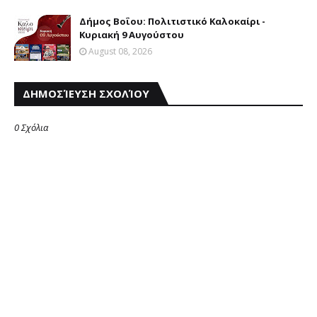
Δήμος Βοΐου: Πολιτιστικό Καλοκαίρι -
Κυριακή 9 Αυγούστου
August 08, 2026
ΔΗΜΟΣΊΕΥΣΗ ΣΧΟΛΊΟΥ
0 Σχόλια