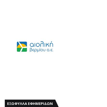
ΕΞΩΦΥΛΛΑ ΕΦΗΜΕΡΙΔΩΝ