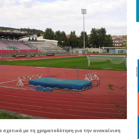
 σχετικά με τη χρηματοδότηση για την ανακαίνιση