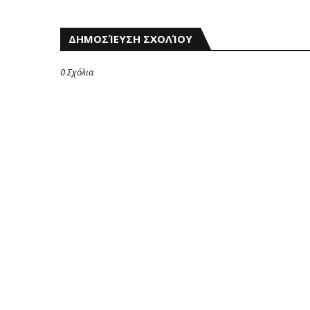
ΔΗΜΟΣΊΕΥΣΗ ΣΧΟΛΊΟΥ
0 Σχόλια