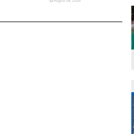
August 08, 2026