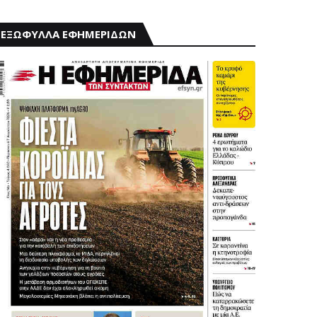
ΕΞΩΦΥΛΛΑ ΕΦΗΜΕΡΙΔΩΝ