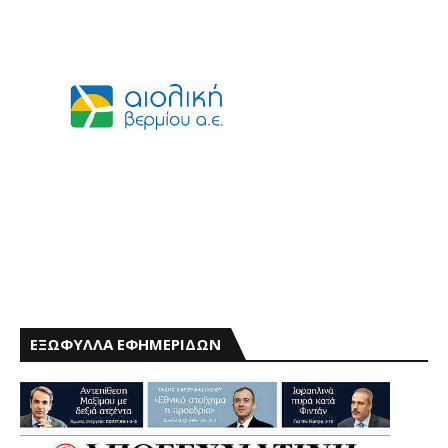
ΕΞΩΦΥΛΛΑ ΕΦΗΜΕΡΙΔΩΝ