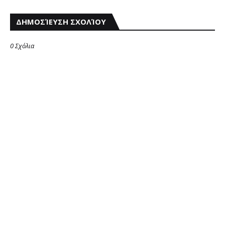
ΔΗΜΟΣΊΕΥΣΗ ΣΧΟΛΊΟΥ
0 Σχόλια