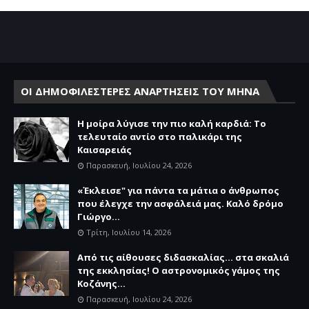
ΟΙ ΔΗΜΟΦΙΛΕΣΤΕΡΕΣ ΑΝΑΡΤΗΣΕΙΣ ΤΟΥ ΜΗΝΑ
Η μοίρα λύγισε την πιο καλή καρδιά: Το
τελευταίο αντίο στο παλικάρι της
Καισαρειάς
Παρασκευή, Ιουλίου 24, 2026
«Έκλεισε" για πάντα τα μάτια ο άνθρωπος
που έλεγχε την ασφάλειά μας. Καλό δρόμο
Γιώργο...
Τρίτη, Ιουλίου 14, 2026
Από τις αίθουσες διδασκαλίας… στα σκαλιά
της εκκλησίας! Ο αστρονομικός γάμος της
Κοζάνης...
Παρασκευή, Ιουλίου 24, 2026