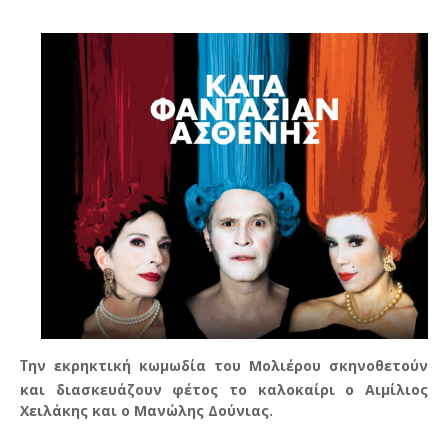
ην εκρηκτική κωμωδία του Μολιέρου σκηνοθετούν
Τ
και διασκευάζουν φέτος το καλοκαίρι ο Αιμίλιος
Χειλάκης και ο Μανώλης Δούνιας.