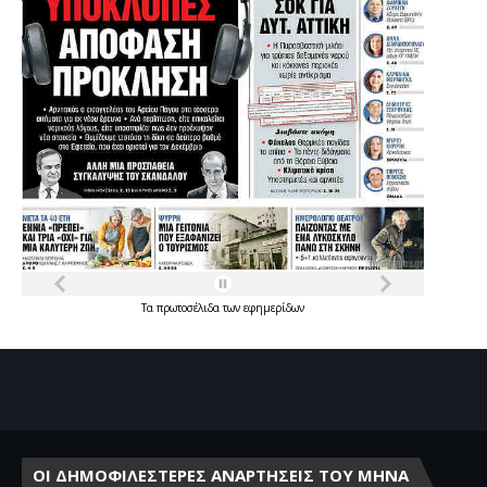
Τα
πρωτοσέλιδα
των
εφημερίδων
ΟΙ ΔΗΜΟΦΙΛΕΣΤΕΡΕΣ ΑΝΑΡΤΗΣΕΙΣ ΤΟΥ ΜΗΝΑ