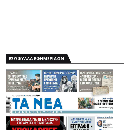
ΕΞΩΦΥΛΛΑ ΕΦΗΜΕΡΙΔΩΝ