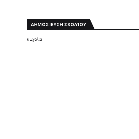
ΔΗΜΟΣΊΕΥΣΗ ΣΧΟΛΊΟΥ
0 Σχόλια