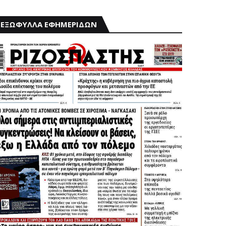
ΕΞΩΦΥΛΛΑ ΕΦΗΜΕΡΙΔΩΝ