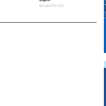
August 06, 2026