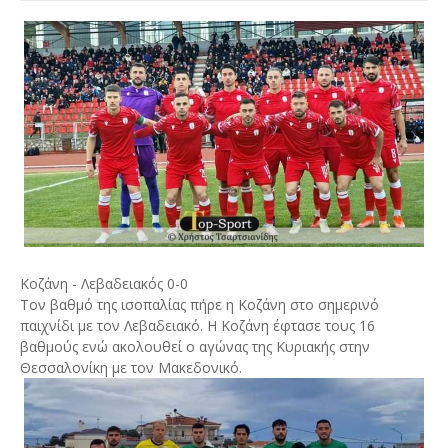
Κοζάνη - Λεβαδειακός 0-0
Τον βαθμό της ισοπαλίας πήρε η Κοζάνη στο σημερινό
παιχνίδι με τον Λεβαδειακό. Η Κοζάνη έφτασε τους 16
βαθμούς ενώ ακολουθεί ο αγώνας της Κυριακής στην
Θεσσαλονίκη με τον Μακεδονικό.