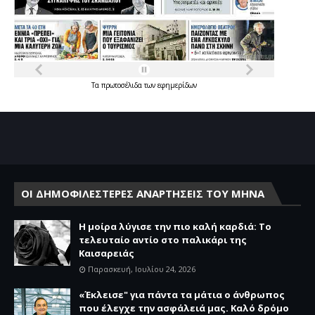
Τα
πρωτοσέλιδα
των
εφημερίδων
ΟΙ ΔΗΜΟΦΙΛΕΣΤΕΡΕΣ ΑΝΑΡΤΗΣΕΙΣ ΤΟΥ ΜΗΝΑ
Η μοίρα λύγισε την πιο καλή καρδιά: Το
τελευταίο αντίο στο παλικάρι της
Καισαρειάς
Παρασκευή, Ιουλίου 24, 2026
«Έκλεισε" για πάντα τα μάτια ο άνθρωπος
που έλεγχε την ασφάλειά μας. Καλό δρόμο