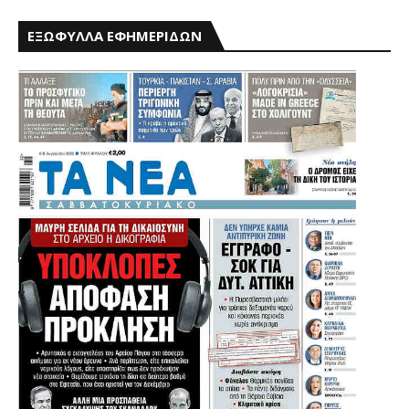
ΕΞΩΦΥΛΛΑ ΕΦΗΜΕΡΙΔΩΝ