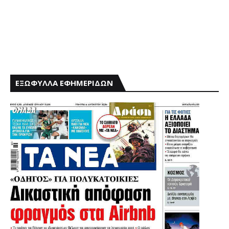
ΕΞΩΦΥΛΛΑ ΕΦΗΜΕΡΙΔΩΝ