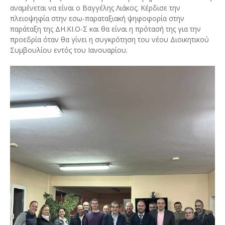
αναμένεται να είναι ο Βαγγέλης Λιάκος. Κέρδισε την
πλειοψηφία στην εσω-παραταξιακή ψηφοφορία στην
παράταξη της ΔΗ.ΚΙ.Ο-Σ και θα είναι η πρότασή της για την
προεδρία όταν θα γίνει η συγκρότηση του νέου Διοικητικού
Συμβουλίου εντός του Ιανουαρίου.