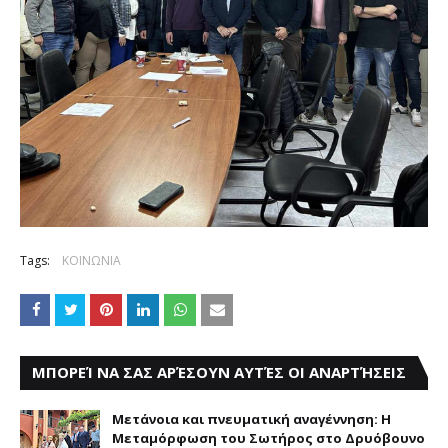
Tags:
ΚΟΙΝΩΝΙΑ
ΜΠΟΡΕΊ ΝΑ ΣΑΣ ΑΡΈΣΟΥΝ ΑΥΤΈΣ ΟΙ ΑΝΑΡΤΉΣΕΙΣ
Μετάνοια και πνευματική αναγέννηση: Η
Μεταμόρφωση του Σωτήρος στο Δρυόβουνο