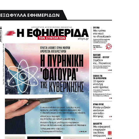
ΕΞΩΦΥΛΛΑ ΕΦΗΜΕΡΙΔΩΝ