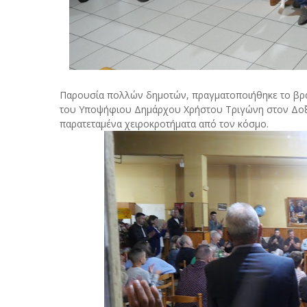
Παρουσία πολλών δημοτών, πραγματοποιήθηκε το βράδ
του Υποψήφιου Δημάρχου Χρήστου Τριγώνη στον Δοξα
παρατεταμένα χειροκροτήματα από τον κόσμο.