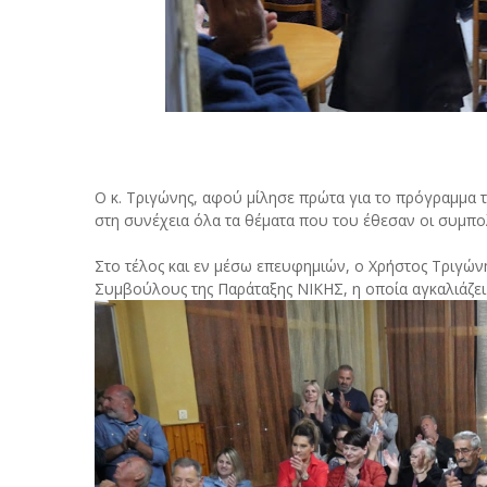
Ο κ. Τριγώνης, αφού μίλησε πρώτα για το πρόγραμ
στη συνέχεια όλα τα θέματα που του έθεσαν οι συμπολί
Στο τέλος και εν μέσω επευφημιών, ο Χρήστος Τριγώ
Συμβούλους της Παράταξης ΝΙΚΗΣ, η οποία αγκαλιάζε