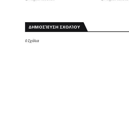
ΔΗΜΟΣΊΕΥΣΗ ΣΧΟΛΊΟΥ
0 Σχόλια