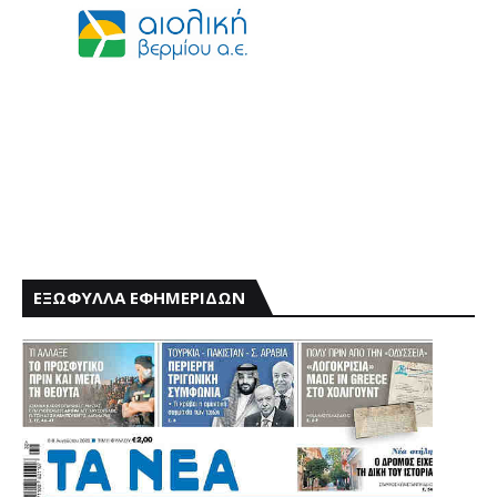
ΕΞΩΦΥΛΛΑ ΕΦΗΜΕΡΙΔΩΝ