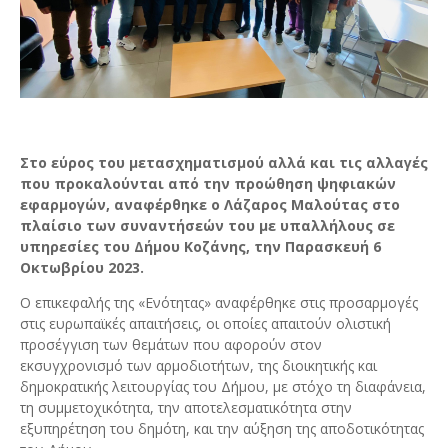
Στο εύρος του μετασχηματισμού αλλά και τις αλλαγές
που προκαλούνται από την προώθηση ψηφιακών
εφαρμογών, αναφέρθηκε ο Λάζαρος Μαλούτας στο
πλαίσιο των συναντήσεών του με υπαλλήλους σε
υπηρεσίες του Δήμου Κοζάνης, την Παρασκευή 6
Οκτωβρίου 2023.
Ο επικεφαλής της «Ενότητας» αναφέρθηκε στις προσαρμογές
στις ευρωπαϊκές απαιτήσεις, οι οποίες απαιτούν ολιστική
προσέγγιση των θεμάτων που αφορούν στον
εκσυγχρονισμό των αρμοδιοτήτων, της διοικητικής και
δημοκρατικής λειτουργίας του Δήμου, με στόχο τη διαφάνεια,
τη συμμετοχικότητα, την αποτελεσματικότητα στην
εξυπηρέτηση του δημότη, και την αύξηση της αποδοτικότητας