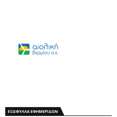
ΕΞΩΦΥΛΛΑ ΕΦΗΜΕΡΙΔΩΝ