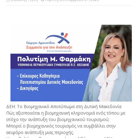
ΔΕΗ: Το Βιομηχανικό Αποτύπωμα στη Δυτική Μακεδονία
Πώς αξιοποιείται η βιομηχανική κληρονομιά ενός τόπου με
στόχο την ανάπτυξη του βιομηχανικού τουρισμού;
Μπορεί ο βιομηχανικός τουρισμός να συμβάλλει στην
αειφόρο ανάπτυξη μιας περιοχής;