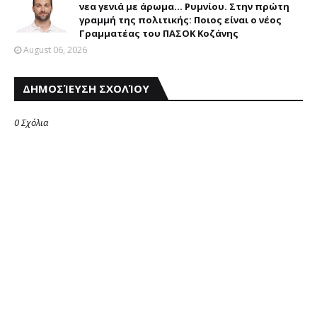
νεα γενιά με άρωμα... Ρυμνίου. Στην πρώτη
γραμμή της πολιτικής: Ποιος είναι ο νέος
Γραμματέας του ΠΑΣΟΚ Κοζάνης
August 06, 2026
ΔΗΜΟΣΊΕΥΣΗ ΣΧΟΛΊΟΥ
0 Σχόλια