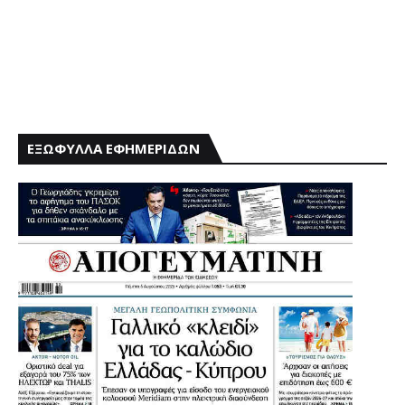
ΕΞΩΦΥΛΛΑ ΕΦΗΜΕΡΙΔΩΝ