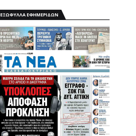
ΕΞΩΦΥΛΛΑ ΕΦΗΜΕΡΙΔΩΝ