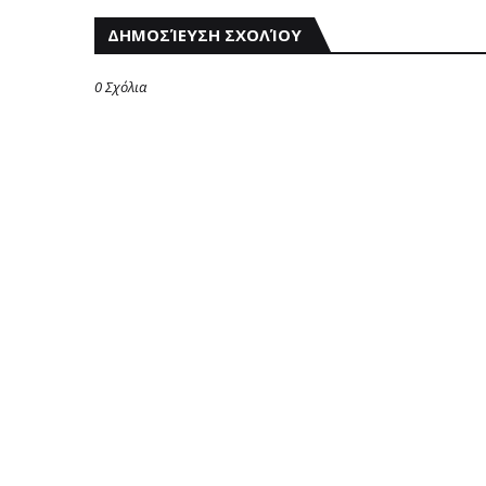
ΔΗΜΟΣΊΕΥΣΗ ΣΧΟΛΊΟΥ
0 Σχόλια