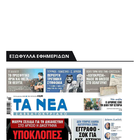
ΕΞΩΦΥΛΛΑ ΕΦΗΜΕΡΙΔΩΝ