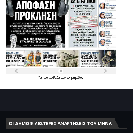
Τα
πρωτοσέλιδα
των
εφημερίδων
ΟΙ ΔΗΜΟΦΙΛΕΣΤΕΡΕΣ ΑΝΑΡΤΗΣΕΙΣ ΤΟΥ ΜΗΝΑ