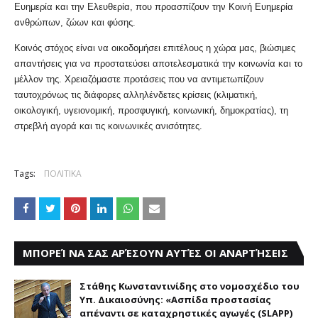
Ευημερία και την Ελευθερία, που προασπίζουν την Κοινή Ευημερία
ανθρώπων, ζώων και φύσης.
Κοινός στόχος είναι να οικοδομήσει επιτέλους η χώρα μας, βιώσιμες
απαντήσεις για να προστατεύσει αποτελεσματικά την κοινωνία και το
μέλλον της. Χρειαζόμαστε προτάσεις που να αντιμετωπίζουν
ταυτοχρόνως τις διάφορες αλληλένδετες κρίσεις (κλιματική,
οικολογική, υγειονομική, προσφυγική, κοινωνική, δημοκρατίας), τη
στρεβλή αγορά και τις κοινωνικές ανισότητες.
Tags:
ΠΟΛΙΤΙΚΑ
ΜΠΟΡΕΊ ΝΑ ΣΑΣ ΑΡΈΣΟΥΝ ΑΥΤΈΣ ΟΙ ΑΝΑΡΤΉΣΕΙΣ
Στάθης Κωνσταντινίδης στο νομοσχέδιο του
Υπ. Δικαιοσύνης: «Ασπίδα προστασίας
απέναντι σε καταχρηστικές αγωγές (SLAPP)