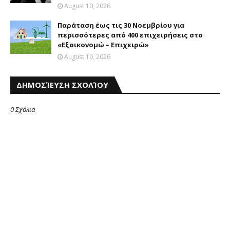
August 10, 2026
Παράταση έως τις 30 Νοεμβρίου για
περισσότερες από 400 επιχειρήσεις στο
«Εξοικονομώ – Επιχειρώ»
August 10, 2026
ΔΗΜΟΣΊΕΥΣΗ ΣΧΟΛΊΟΥ
0 Σχόλια