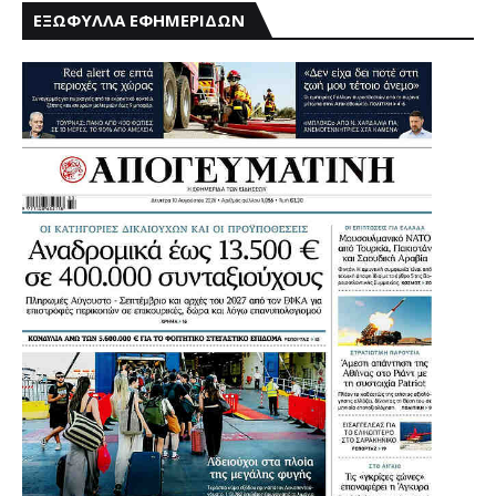
ΕΞΩΦΥΛΛΑ ΕΦΗΜΕΡΙΔΩΝ