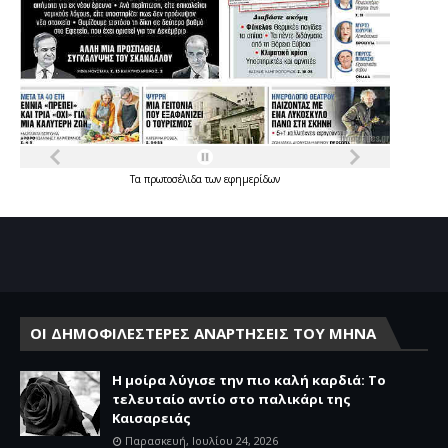
Τα
πρωτοσέλιδα
των
εφημερίδων
ΟΙ ΔΗΜΟΦΙΛΕΣΤΕΡΕΣ ΑΝΑΡΤΗΣΕΙΣ ΤΟΥ ΜΗΝΑ
Η μοίρα λύγισε την πιο καλή καρδιά: Το
τελευταίο αντίο στο παλικάρι της
Καισαρειάς
Παρασκευή, Ιουλίου 24, 2026