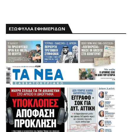
ΕΞΩΦΥΛΛΑ ΕΦΗΜΕΡΙΔΩΝ