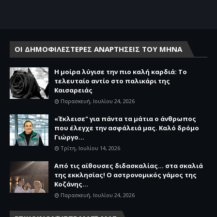
ΟΙ ΔΗΜΟΦΙΛΕΣΤΕΡΕΣ ΑΝΑΡΤΗΣΕΙΣ ΤΟΥ ΜΗΝΑ
Η μοίρα λύγισε την πιο καλή καρδιά: Το
τελευταίο αντίο στο παλικάρι της
Καισαρειάς
Παρασκευή, Ιουλίου 24, 2026
«Έκλεισε" για πάντα τα μάτια ο άνθρωπος
που έλεγχε την ασφάλειά μας. Καλό δρόμο
Γιώργο...
Τρίτη, Ιουλίου 14, 2026
Από τις αίθουσες διδασκαλίας… στα σκαλιά
της εκκλησίας! Ο αστρονομικός γάμος της
Κοζάνης...
Παρασκευή, Ιουλίου 24, 2026