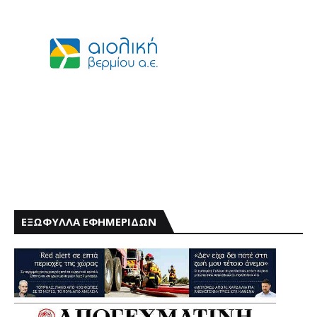
ΕΞΩΦΥΛΛΑ ΕΦΗΜΕΡΙΔΩΝ