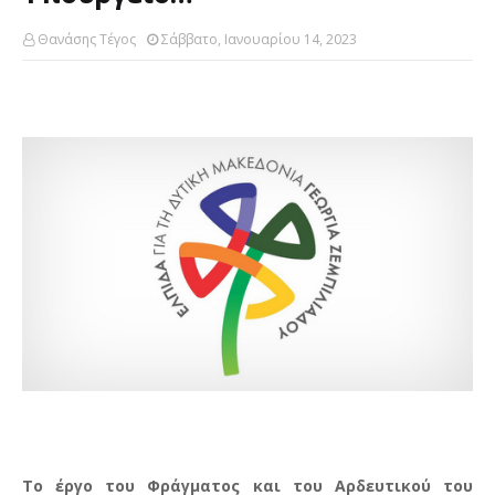
Θανάσης Τέγος
Σάββατο, Ιανουαρίου 14, 2023
Το έργο του Φράγματος και του Αρδευτικού του