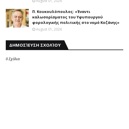
August 01, 2026
Π. Κουκουλόπουλος: «Έναντι
καλωσορίσματος του Υφυπουργού
φορολογικής πολιτικής στο νομό Κοζάνης»
August 01, 2026
ΔΗΜΟΣΊΕΥΣΗ ΣΧΟΛΊΟΥ
0 Σχόλια