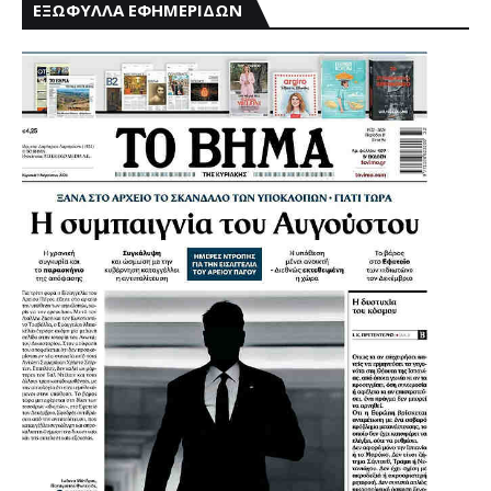
ΕΞΩΦΥΛΛΑ ΕΦΗΜΕΡΙΔΩΝ