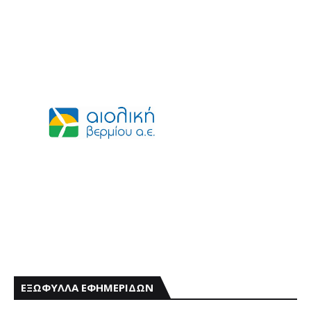
ΕΞΩΦΥΛΛΑ ΕΦΗΜΕΡΙΔΩΝ