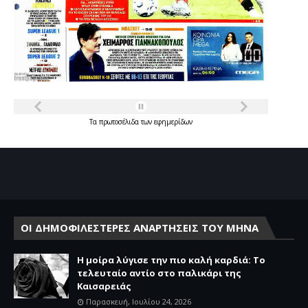
Τα
πρωτοσέλιδα
των
εφημερίδων
ΟΙ ΔΗΜΟΦΙΛΕΣΤΕΡΕΣ ΑΝΑΡΤΗΣΕΙΣ ΤΟΥ ΜΗΝΑ
Η μοίρα λύγισε την πιο καλή καρδιά: Το
τελευταίο αντίο στο παλικάρι της
Καισαρειάς
Παρασκευή, Ιουλίου 24, 2026