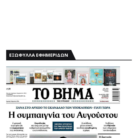
ΕΞΩΦΥΛΛΑ ΕΦΗΜΕΡΙΔΩΝ