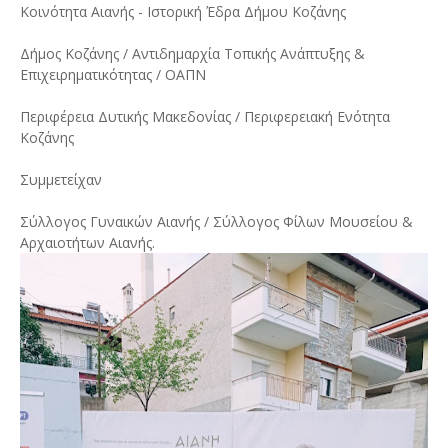
Κοινότητα Αιανής - Ιστορική Έδρα Δήμου Κοζάνης
Δήμος Κοζάνης / Αντιδημαρχία Τοπικής Ανάπτυξης &
Επιχειρηματικότητας / ΟΑΠΝ
Περιφέρεια Δυτικής Μακεδονίας / Περιφερειακή Ενότητα
Κοζάνης
Συμμετείχαν
Σύλλογος Γυναικών Αιανής / Σύλλογος Φίλων Μουσείου &
Αρχαιοτήτων Αιανής.