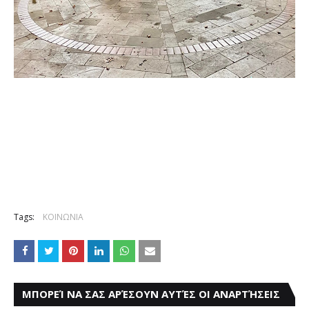
Tags:
ΚΟΙΝΩΝΙΑ
ΜΠΟΡΕΊ ΝΑ ΣΑΣ ΑΡΈΣΟΥΝ ΑΥΤΈΣ ΟΙ ΑΝΑΡΤΉΣΕΙΣ