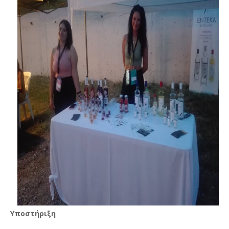
Υποστήριξη