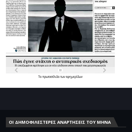
Τα
πρωτοσέλιδα
των
εφημερίδων
ΟΙ ΔΗΜΟΦΙΛΕΣΤΕΡΕΣ ΑΝΑΡΤΗΣΕΙΣ ΤΟΥ ΜΗΝΑ