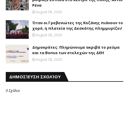
Ρένα
August 08, 2026
Όταν οι Γρεβενιώτες της Κοζάνης πιάνουν το
χορό, η πλατεία της Δεσκάτης πλημμυρίζει!
August 08, 2026
Δημοκράτες: Πληρώνουμε ακριβά το ρεύμα
και τα Bonus των στελεχών της ΔΕΗ
August 08, 2026
ΔΗΜΟΣΊΕΥΣΗ ΣΧΟΛΊΟΥ
0 Σχόλια