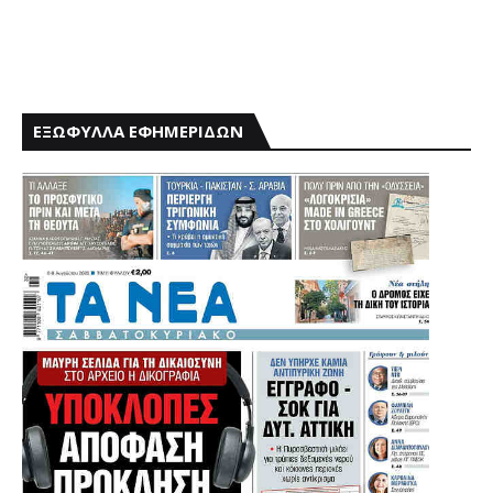
ΕΞΩΦΥΛΛΑ ΕΦΗΜΕΡΙΔΩΝ