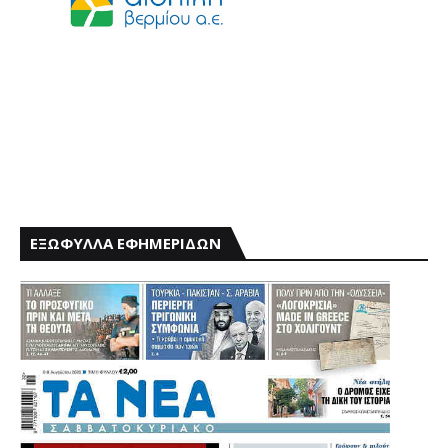
ΕΞΩΦΥΛΛΑ ΕΦΗΜΕΡΙΔΩΝ