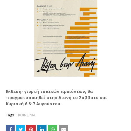
Εκθεση- γιορτή τοπικών προϊόντων, θα
πραγματοποιηθεί στην Αιανή το Σάββατο και
Κυριακή 6 & 7 Αυγούστου.
Tags:
ΚΟΙΝΩΝΙΑ