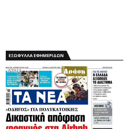
ΕΞΩΦΥΛΛΑ ΕΦΗΜΕΡΙΔΩΝ