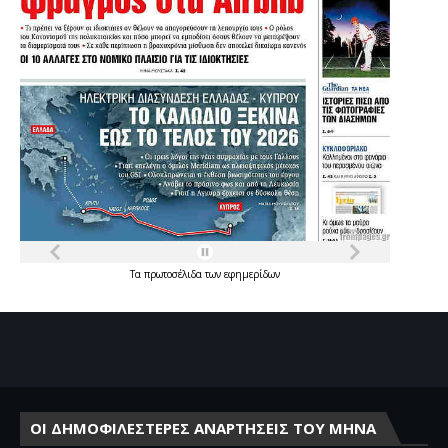
Τα
πρωτοσέλιδα
των
εφημερίδων
ΟΙ ΔΗΜΟΦΙΛΕΣΤΕΡΕΣ ΑΝΑΡΤΗΣΕΙΣ ΤΟΥ ΜΗΝΑ