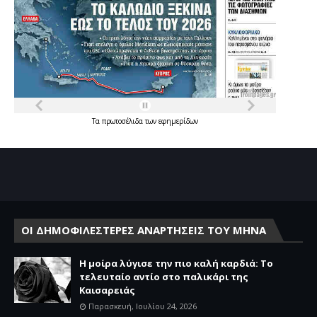
Τα
πρωτοσέλιδα
των
εφημερίδων
ΟΙ ΔΗΜΟΦΙΛΕΣΤΕΡΕΣ ΑΝΑΡΤΗΣΕΙΣ ΤΟΥ ΜΗΝΑ
Η μοίρα λύγισε την πιο καλή καρδιά: Το
τελευταίο αντίο στο παλικάρι της
Καισαρειάς
Παρασκευή, Ιουλίου 24, 2026