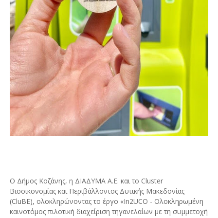
Ο Δήμος Κοζάνης, η ΔΙΑΔΥΜΑ Α.Ε. και το Cluster
Βιοοικονομίας και Περιβάλλοντος Δυτικής Μακεδονίας
(CluBE), ολοκληρώνοντας το έργο «In2UCO - Ολοκληρωμένη
καινοτόμος πιλοτική διαχείριση τηγανελαίων με τη συμμετοχή