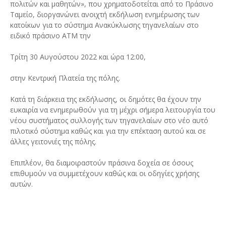
πολιτών και μαθητών», που χρηματοδοτείται από το Πράσινο
Ταμείο, διοργανώνει ανοιχτή εκδήλωση ενημέρωσης των
κατοίκων για το σύστημα Ανακύκλωσης τηγανελαίων στο
ειδικό πράσινο ΑΤΜ την
Τρίτη 30 Αυγούστου 2022 και ώρα 12:00,
στην Κεντρική Πλατεία της πόλης.
Κατά τη διάρκεια της εκδήλωσης, οι δημότες θα έχουν την
ευκαιρία να ενημερωθούν για τη μέχρι σήμερα λειτουργία του
νέου συστήματος συλλογής των τηγανελαίων στο νέο αυτό
πιλοτικό σύστημα καθώς και για την επέκταση αυτού και σε
άλλες γειτονιές της πόλης.
Επιπλέον, θα διαμοιραστούν πράσινα δοχεία σε όσους
επιθυμούν να συμμετέχουν καθώς και οι οδηγίες χρήσης
αυτών.