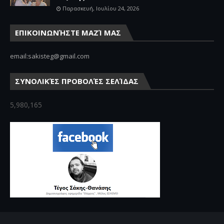
Παρασκευή, Ιουλίου 24, 2026
ΕΠΙΚΟΙΝΩΝΉΣΤΕ ΜΑΖΊ ΜΑΣ
email:sakisteg@gmail.com
ΣΥΝΟΛΙΚΈΣ ΠΡΟΒΟΛΈΣ ΣΕΛΊΔΑΣ
5,980,165