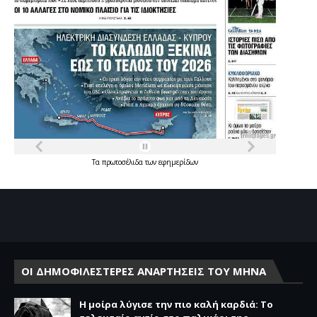
Τα
πρωτοσέλιδα
των
εφημερίδων
ΟΙ ΔΗΜΟΦΙΛΕΣΤΕΡΕΣ ΑΝΑΡΤΗΣΕΙΣ ΤΟΥ ΜΗΝΑ
Η μοίρα λύγισε την πιο καλή καρδιά: Το