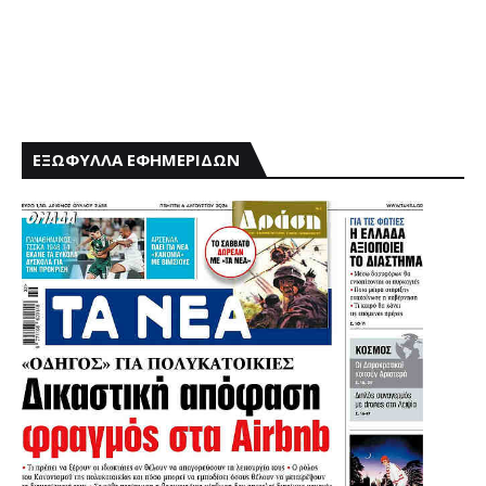
ΕΞΩΦΥΛΛΑ ΕΦΗΜΕΡΙΔΩΝ