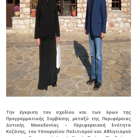
Tην έγκριση του σχεδίου και των όρων της
Προγραμματικής Συμβάσης μεταξύ της Περιφέρειας
Δυτικής Μακεδονίας – Περιφερειακή Ενότητα
Κοζάνης, του Υπουργείου Πολιτισμού και Αθλητισμού