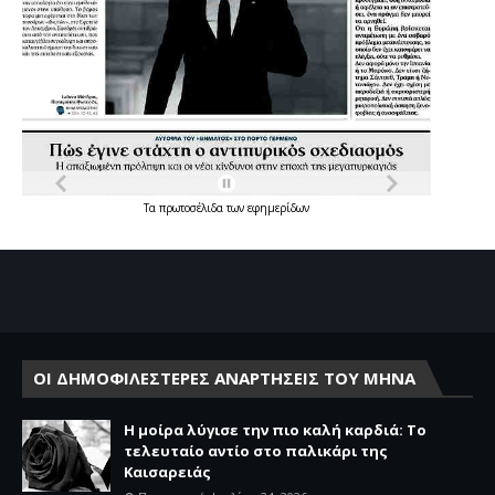
Τα
πρωτοσέλιδα
των
εφημερίδων
ΟΙ ΔΗΜΟΦΙΛΕΣΤΕΡΕΣ ΑΝΑΡΤΗΣΕΙΣ ΤΟΥ ΜΗΝΑ
Η μοίρα λύγισε την πιο καλή καρδιά: Το
τελευταίο αντίο στο παλικάρι της
Καισαρειάς