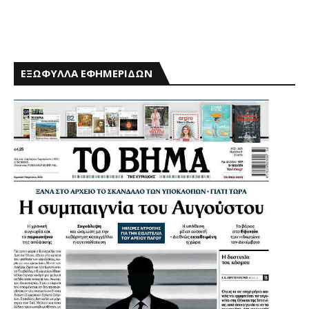
ΕΞΩΦΥΛΛΑ ΕΦΗΜΕΡΙΔΩΝ