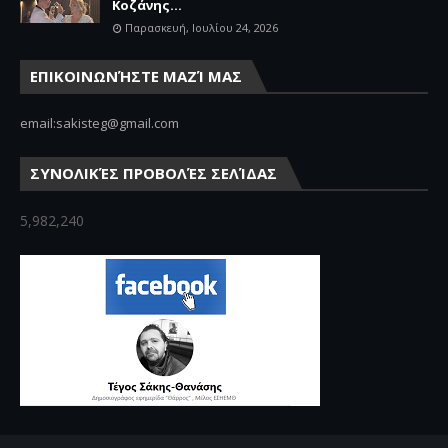
Κοζάνης...
Παρασκευή, Ιουλίου 24, 2026
ΕΠΙΚΟΙΝΩΝΉΣΤΕ ΜΑΖΊ ΜΑΣ
email:sakisteg@gmail.com
ΣΥΝΟΛΙΚΈΣ ΠΡΟΒΟΛΈΣ ΣΕΛΊΔΑΣ
5,982,240