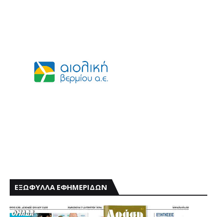
ΕΞΩΦΥΛΛΑ ΕΦΗΜΕΡΙΔΩΝ