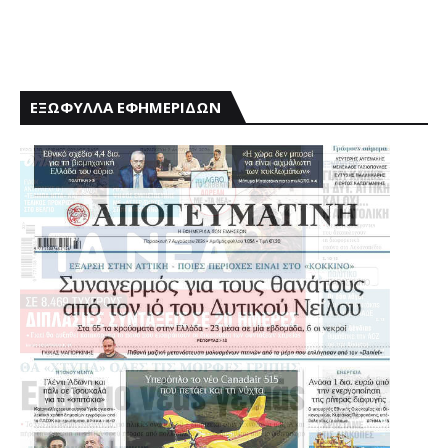
ΕΞΩΦΥΛΛΑ ΕΦΗΜΕΡΙΔΩΝ