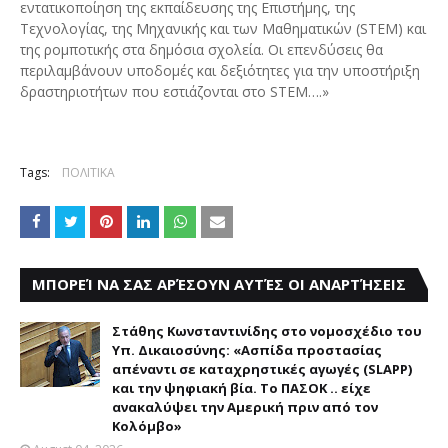
εντατικοποίηση της εκπαίδευσης της Επιστήμης, της
Τεχνολογίας, της Μηχανικής και των Μαθηματικών (STEM) και
της ρομποτικής στα δημόσια σχολεία. Οι επενδύσεις θα
περιλαμβάνουν υποδομές και δεξιότητες για την υποστήριξη
δραστηριοτήτων που εστιάζονται στο STEM….»
Tags:
ΠΟΛΙΤΙΚΑ
ΜΠΟΡΕΊ ΝΑ ΣΑΣ ΑΡΈΣΟΥΝ ΑΥΤΈΣ ΟΙ ΑΝΑΡΤΉΣΕΙΣ
Στάθης Κωνσταντινίδης στο νομοσχέδιο του
Υπ. Δικαιοσύνης: «Ασπίδα προστασίας
απέναντι σε καταχρηστικές αγωγές (SLAPP)
και την ψηφιακή βία. Το ΠΑΣΟΚ .. είχε
ανακαλύψει την Αμερική πριν από τον
Κολόμβο»