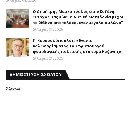
August 04, 2026
Ο Δημήτρης Μαρκόπουλος στην Κοζάνη.
"Στόχος μας είναι η Δυτική Μακεδονία μέχρι
το 2030 να αποτελέσει έναν μεγάλο πυλώνα"
August 01, 2026
Π. Κουκουλόπουλος: «Έναντι
καλωσορίσματος του Υφυπουργού
φορολογικής πολιτικής στο νομό Κοζάνης»
August 01, 2026
ΔΗΜΟΣΊΕΥΣΗ ΣΧΟΛΊΟΥ
0 Σχόλια