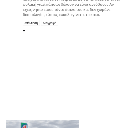
φυλακή γιατί κάποιοι θέλουν να είναι ανεύθυνοι. Αν
έχεις νηπιο είσαι πάντα δίπλα του και δεν χωράνε
δικαιολογίες τύπου, εύκολα γίνεται το κακό.
Απάντηση
Διαγραφή