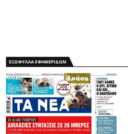
ΕΞΩΦΥΛΛΑ ΕΦΗΜΕΡΙΔΩΝ