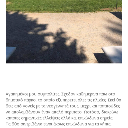
Αγαπημένοι μου συμπολίτες. Σχεδόν καθημερινά πάω στο
δημοτικό πάρκο, το οποίο εξυπηρετεί όλες τις ηλικίες. Εκεί θα
δεις από γονείς με τα νεογέννητά τους, μέχρι και παππούδες
να απολαμβάνουν έναν απαλό περίπατο. Ωστόσο, διακρίνω
κάποιες σημαντικές ελλείψεις αλλά και επικίνδυνα σημεία.
Τα δύο σιντριβάνια είναι άκρως επικίνδυνα για τα νήπια,