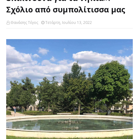
Σχόλιο από συμπολίτισσα μας
Θανάσης Τέγος
Τετάρτη, Ιουλίου 13, 2022