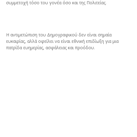
συμμετοχή τόσο του γονέα όσο και της Πολιτείας.
Η αντιμετώπιση του Δημογραφικού δεν είναι σημαία
ευκαιρίας, αλλά οφείλει να είναι εθνική επιδίωξη για μια
πατρίδα ευημερίας, ασφάλειας και προόδου.