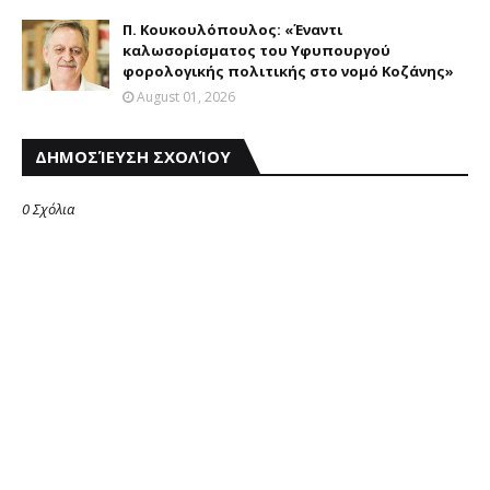
Π. Κουκουλόπουλος: «Έναντι
καλωσορίσματος του Υφυπουργού
φορολογικής πολιτικής στο νομό Κοζάνης»
August 01, 2026
ΔΗΜΟΣΊΕΥΣΗ ΣΧΟΛΊΟΥ
0 Σχόλια