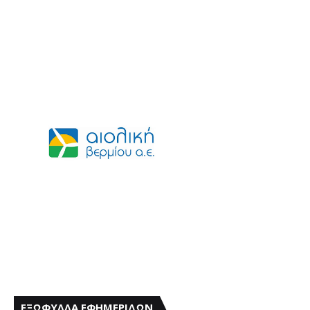
ΕΞΩΦΥΛΛΑ ΕΦΗΜΕΡΙΔΩΝ