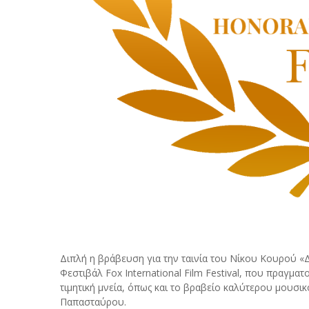
Διπλή η βράβευση για την ταινία του Νίκου Κουρού 
Φεστιβάλ
Fox International Film Festival,
που πραγματοπ
τιμητική μνεία, όπως και το βραβείο καλύτερου μουσ
Παπασταύρου.