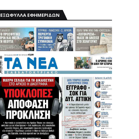
ΕΞΩΦΥΛΛΑ ΕΦΗΜΕΡΙΔΩΝ