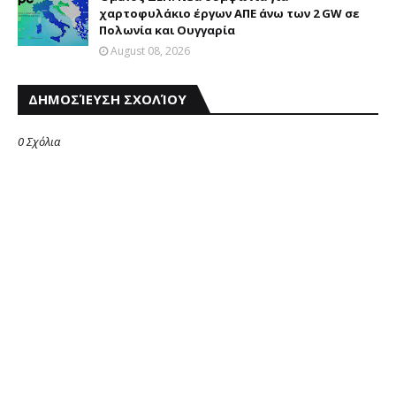
χαρτοφυλάκιο έργων ΑΠΕ άνω των 2 GW σε
Πολωνία και Ουγγαρία
August 08, 2026
ΔΗΜΟΣΊΕΥΣΗ ΣΧΟΛΊΟΥ
0 Σχόλια