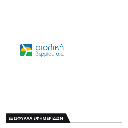
ΕΞΩΦΥΛΛΑ ΕΦΗΜΕΡΙΔΩΝ