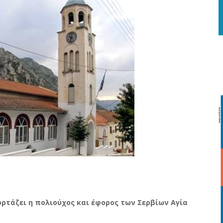
ορτάζει η πολιούχος και έφορος των Σερβίων Αγία