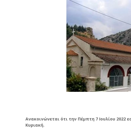
Ανακοινώνεται ότι την Πέμπτη 7 Ιουλίου 2022 ε
Κυριακή.