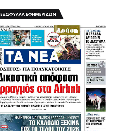
ΕΞΩΦΥΛΛΑ ΕΦΗΜΕΡΙΔΩΝ