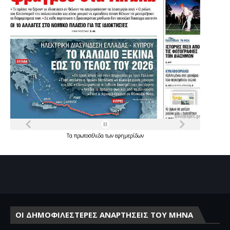
Τα
πρωτοσέλιδα
των
εφημερίδων
ΟΙ ΔΗΜΟΦΙΛΕΣΤΕΡΕΣ ΑΝΑΡΤΗΣΕΙΣ ΤΟΥ ΜΗΝΑ