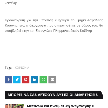
κοκαΐνης
.
Προανάκριση για την υπόθεση ενήργησε το Τμήμα Ασφάλειας
Κοζάνης, ενώ η δικογραφία που σχηματίσθηκε σε βάρος του, θα
υποβληθεί στην κα. Εισαγγελέα Πλημμελειοδικών Κοζάνης.
Tags:
ΚΟΙΝΩΝΙΑ
ΜΠΟΡΕΊ ΝΑ ΣΑΣ ΑΡΈΣΟΥΝ ΑΥΤΈΣ ΟΙ ΑΝΑΡΤΉΣΕΙΣ
Μετάνοια και πνευματική αναγέννηση: Η