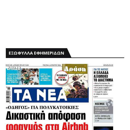
ΕΞΩΦΥΛΛΑ ΕΦΗΜΕΡΙΔΩΝ