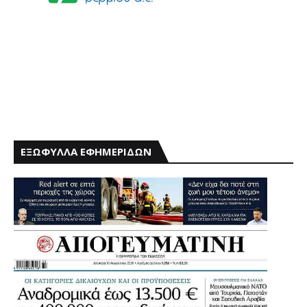
ΕΞΩΦΥΛΛΑ ΕΦΗΜΕΡΙΔΩΝ