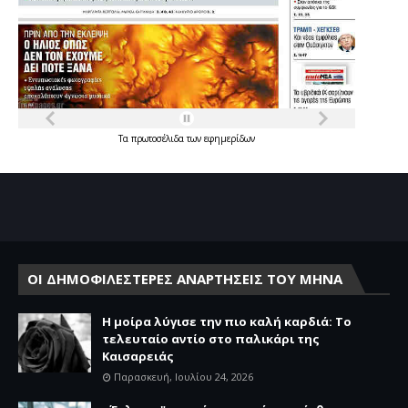
Τα
πρωτοσέλιδα
των
εφημερίδων
ΟΙ ΔΗΜΟΦΙΛΕΣΤΕΡΕΣ ΑΝΑΡΤΗΣΕΙΣ ΤΟΥ ΜΗΝΑ
Η μοίρα λύγισε την πιο καλή καρδιά: Το
τελευταίο αντίο στο παλικάρι της
Καισαρειάς
Παρασκευή, Ιουλίου 24, 2026