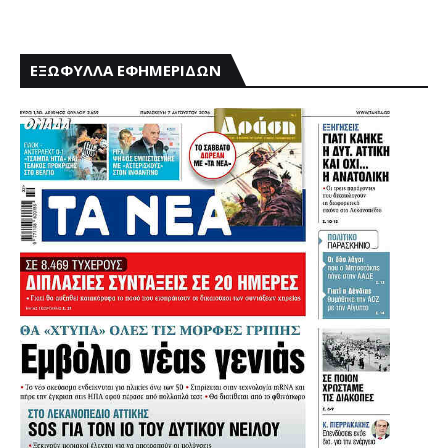
ΕΞΩΦΥΛΛΑ ΕΦΗΜΕΡΙΔΩΝ