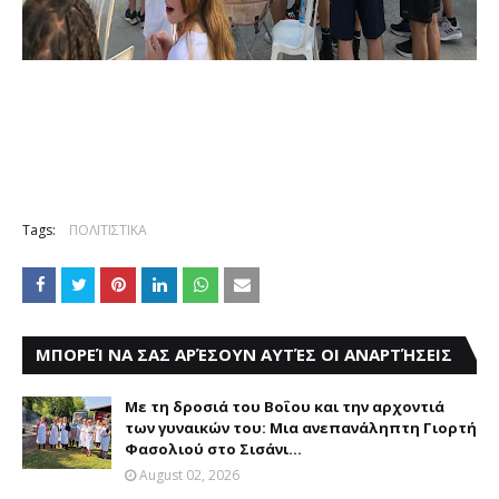
Tags:
ΠΟΛΙΤΙΣΤΙΚΑ
ΜΠΟΡΕΊ ΝΑ ΣΑΣ ΑΡΈΣΟΥΝ ΑΥΤΈΣ ΟΙ ΑΝΑΡΤΉΣΕΙΣ
Με τη δροσιά του Βοΐου και την αρχοντιά
των γυναικών του: Μια ανεπανάληπτη Γιορτή
Φασολιού στο Σισάνι...
August 02, 2026