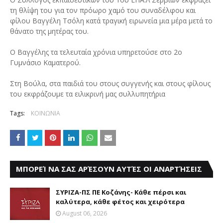
τη θλίψη του για τον πρόωρο χαμό του συναδέλφου και
φίλου Βαγγέλη Τσόλη κατά τραγική ειρωνεία μια μέρα μετά το
θάνατο της μητέρας του.
Ο Βαγγέλης τα τελευταία χρόνια υπηρετούσε στο 2ο
Γυμνάσιο Καματερού.
Στη Βούλα, στα παιδιά του στους συγγενής και στους φίλους
του εκφράζουμε τα ειλικρινή μας συλλυπητήρια
Tags:
ΚΟΙΝΩΝΙΑ
ΜΠΟΡΕΊ ΝΑ ΣΑΣ ΑΡΈΣΟΥΝ ΑΥΤΈΣ ΟΙ ΑΝΑΡΤΉΣΕΙΣ
ΣΥΡΙΖΑ-ΠΣ ΠΕ Κοζάνης- Κάθε πέρσι και
καλύτερα, κάθε φέτος και χειρότερα
August 06, 2026