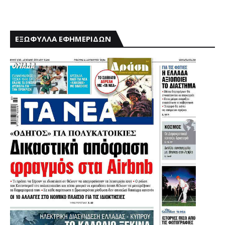
ΕΞΩΦΥΛΛΑ ΕΦΗΜΕΡΙΔΩΝ