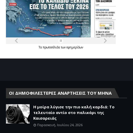
Τα
πρωτοσέλιδα
των
εφημερίδων
ΟΙ ΔΗΜΟΦΙΛΕΣΤΕΡΕΣ ΑΝΑΡΤΗΣΕΙΣ ΤΟΥ ΜΗΝΑ
Η μοίρα λύγισε την πιο καλή καρδιά: Το
τελευταίο αντίο στο παλικάρι της
Καισαρειάς
Παρασκευή, Ιουλίου 24, 2026