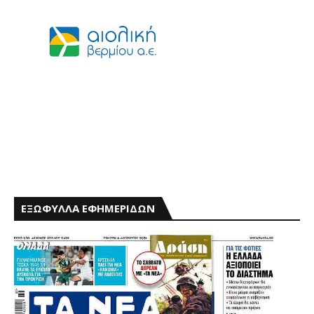
ΕΞΩΦΥΛΛΑ ΕΦΗΜΕΡΙΔΩΝ