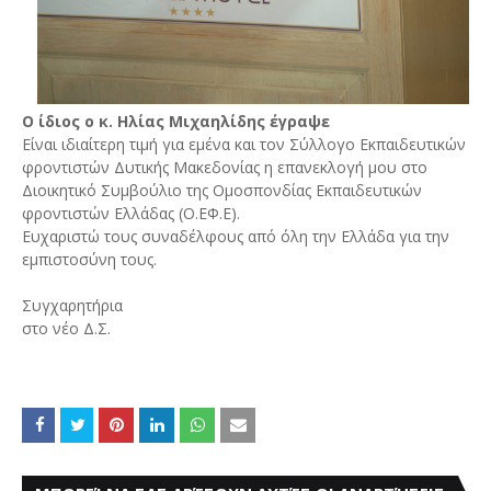
Ο ίδιος ο κ. Ηλίας Μιχαηλίδης έγραψε
Είναι ιδιαίτερη τιμή για εμένα και τον Σύλλογο Εκπαιδευτικών
φροντιστών Δυτικής Μακεδονίας η επανεκλογή μου στο
Διοικητικό Συμβούλιο της Ομοσπονδίας Εκπαιδευτικών
φροντιστών Ελλάδας (Ο.ΕΦ.Ε).
Ευχαριστώ τους συναδέλφους από όλη την Ελλάδα για την
εμπιστοσύνη τους.
Συγχαρητήρια
στο νέο Δ.Σ.