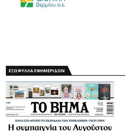
ΕΞΩΦΥΛΛΑ ΕΦΗΜΕΡΙΔΩΝ