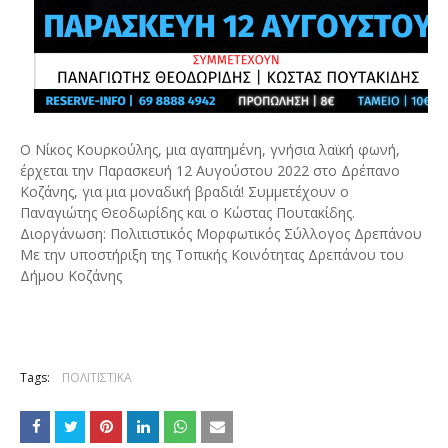
Ο Νίκος Κουρκούλης, μια αγαπημένη, γνήσια λαϊκή φωνή,
έρχεται την Παρασκευή 12 Αυγούστου 2022 στο Δρέπανο
Κοζάνης, για μια μοναδική βραδιά! Συμμετέχουν ο
Παναγιώτης Θεοδωρίδης και ο Κώστας Πουτακίδης.
Διοργάνωση: Πολιτιστικός Μορφωτικός Σύλλογος Δρεπάνου
Με την υποστήριξη της Τοπικής Κοινότητας Δρεπάνου του
Δήμου Κοζάνης
Tags:
ΠΟΛΙΤΙΣΤΙΚΑ