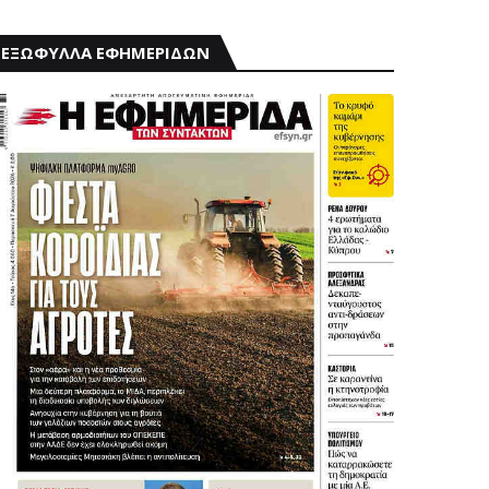
ΕΞΩΦΥΛΛΑ ΕΦΗΜΕΡΙΔΩΝ