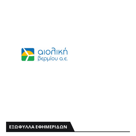
ΕΞΩΦΥΛΛΑ ΕΦΗΜΕΡΙΔΩΝ