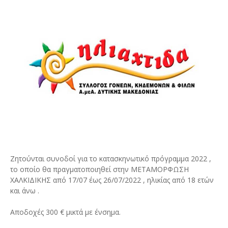
Ζητούνται συνοδοί για το κατασκηνωτικό πρόγραμμα 2022 ,
το οποίο θα πραγματοποιηθεί στην ΜΕΤΑΜΟΡΦΩΣΗ
ΧΑΛΚΙΔΙΚΗΣ από 17/07 έως 26/07/2022 , ηλικίας από 18 ετών
και άνω .
Αποδοχές 300 € μικτά με ένσημα.