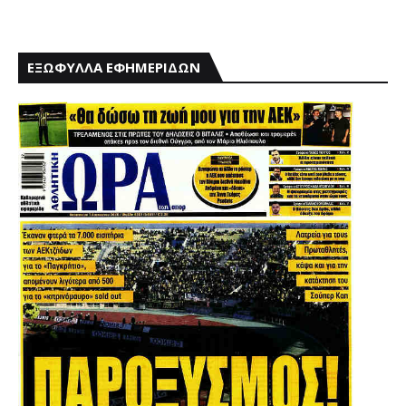
ΕΞΩΦΥΛΛΑ ΕΦΗΜΕΡΙΔΩΝ