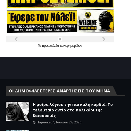
Τα
πρωτοσέλιδα
των
εφημερίδων
ΟΙ ΔΗΜΟΦΙΛΕΣΤΕΡΕΣ ΑΝΑΡΤΗΣΕΙΣ ΤΟΥ ΜΗΝΑ
Η μοίρα λύγισε την πιο καλή καρδιά: Το
τελευταίο αντίο στο παλικάρι της
Καισαρειάς
Παρασκευή, Ιουλίου 24, 2026