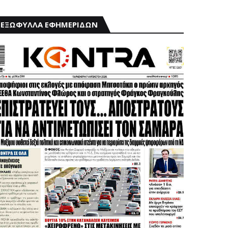
ΕΞΩΦΥΛΛΑ ΕΦΗΜΕΡΙΔΩΝ