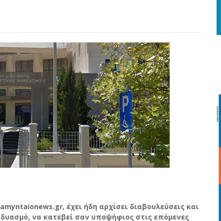
amyntaionews.gr, έχει ήδη αρχίσει διαβουλεύσεις και
νδυασμό, να κατεβεί σαν υποψήφιος στις επόμενες