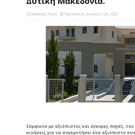
Δυτική Μακεδονία.
Θανάσης Τέγος
Παρασκευή, Απριλίου 29, 2022
Σύμφωνα με αξιόπιστες και έγκυρες πηγές, του 
κινήσεις για να συγκροτήσει ένα αξιόπιστο συ