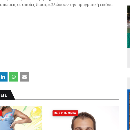
ντυπώσεις οι οποίες διαστρεβλώνουν την πραγματική εικόνα
ΕΙΣ
ΚΟΙΝΩΝΙΑ