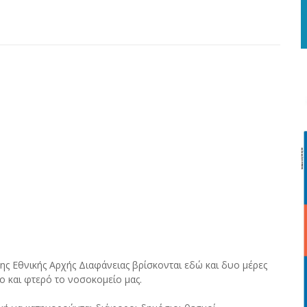
της Εθνικής Αρχής Διαφάνειας βρίσκονται εδώ και δυο μέρες
 και φτερό το νοσοκομείο μας.