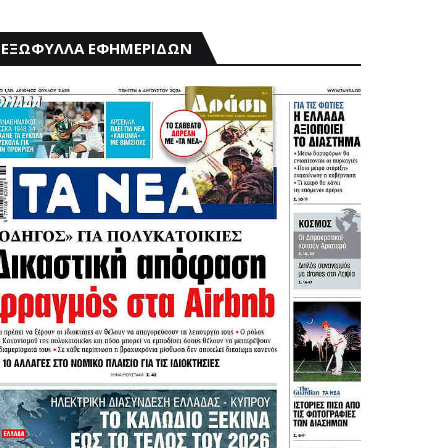
ΕΞΩΦΥΛΛΑ ΕΦΗΜΕΡΙΔΩΝ