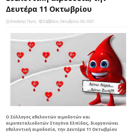
Δευτέρα 11 Οκτωβρίου
Θανάσης Τέγος
Σάββατο, Οκτωβρίου 09, 2021
Ο Σύλλογος εθελοντών αιμοδοτών και
αιμοπεταλιοδοτών Σταγόνα Ελπίδας, διοργανώνει
εθελοντική αιμοδοσία, την Δευτέρα 11 Οκτωβρίου