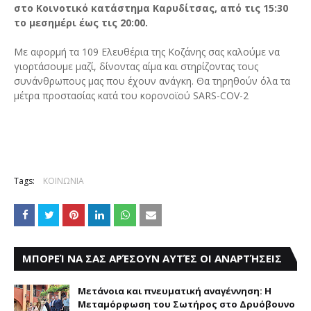
στο Κοινοτικό κατάστημα Καρυδίτσας, από τις 15:30
το μεσημέρι έως τις 20:00.
Με αφορμή τα 109 Ελευθέρια της Κοζάνης σας καλούμε να
γιορτάσουμε μαζί, δίνοντας αίμα και στηρίζοντας τους
συνάνθρωπους μας που έχουν ανάγκη. Θα τηρηθούν όλα τα
μέτρα προστασίας κατά του κορονοϊού SARS-COV-2
Tags:
ΚΟΙΝΩΝΙΑ
ΜΠΟΡΕΊ ΝΑ ΣΑΣ ΑΡΈΣΟΥΝ ΑΥΤΈΣ ΟΙ ΑΝΑΡΤΉΣΕΙΣ
Μετάνοια και πνευματική αναγέννηση: Η
Μεταμόρφωση του Σωτήρος στο Δρυόβουνο