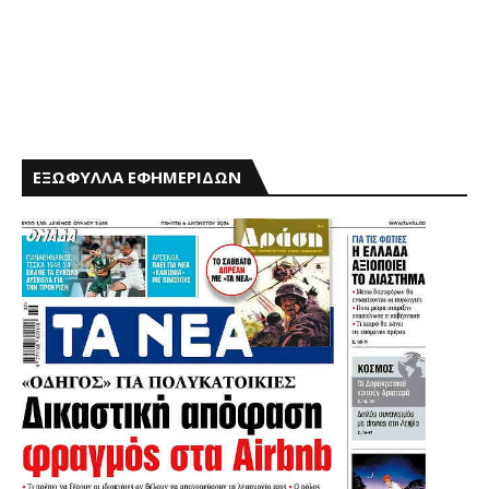
ΕΞΩΦΥΛΛΑ ΕΦΗΜΕΡΙΔΩΝ