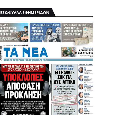
ΕΞΩΦΥΛΛΑ ΕΦΗΜΕΡΙΔΩΝ