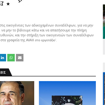
 στις οικογένειες των αδικοχαμένων συναδέλφων, για να μην
, να μην το βάλουμε κάτω και να απαιτήσουμε την πλήρη
 ευθυνών, και την στήριξη των οικογενειών των συναδέλφων
 στα γραφεία της
AVAX
στο εργοτάξιο’.
ΕΙΣ