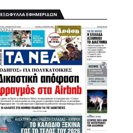
ΕΞΩΦΥΛΛΑ ΕΦΗΜΕΡΙΔΩΝ